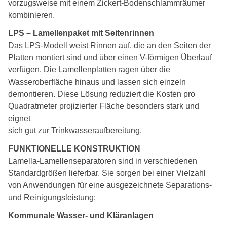
vorzugsweise mit einem Zickert-Bodenschlammräumer
kombinieren.
LPS – Lamellenpaket mit Seitenrinnen
Das LPS-Modell weist Rinnen auf, die an den Seiten der
Platten montiert sind und über einen V-förmigen Überlauf
verfügen. Die Lamellenplatten ragen über die
Wasseroberfläche hinaus und lassen sich einzeln
demontieren. Diese Lösung reduziert die Kosten pro
Quadratmeter projizierter Fläche besonders stark und
eignet
sich gut zur Trinkwasseraufbereitung.
FUNKTIONELLE KONSTRUKTION
Lamella-Lamellenseparatoren sind in verschiedenen
Standardgrößen lieferbar. Sie sorgen bei einer Vielzahl
von Anwendungen für eine ausgezeichnete Separations-
und Reinigungsleistung:
Kommunale Wasser- und Kläranlagen