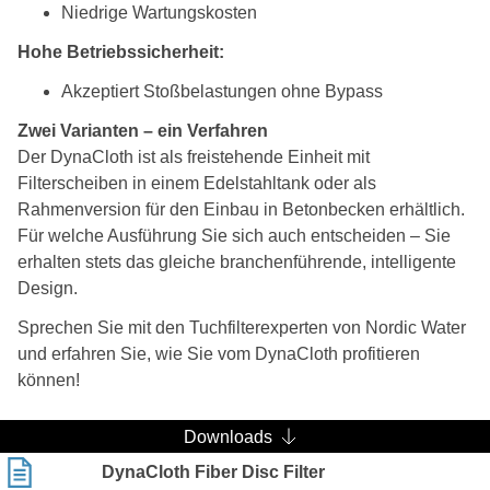
Niedrige Wartungskosten
Hohe Betriebssicherheit:
Akzeptiert Stoßbelastungen ohne Bypass
Zwei Varianten – ein Verfahren
Der DynaCloth ist als freistehende Einheit mit
Filterscheiben in einem Edelstahltank oder als
Rahmenversion für den Einbau in Betonbecken erhältlich.
Für welche Ausführung Sie sich auch entscheiden – Sie
erhalten stets das gleiche branchenführende, intelligente
Design.
Sprechen Sie mit den Tuchfilterexperten von Nordic Water
und erfahren Sie, wie Sie vom DynaCloth profitieren
können!
Downloads
DynaCloth Fiber Disc Filter