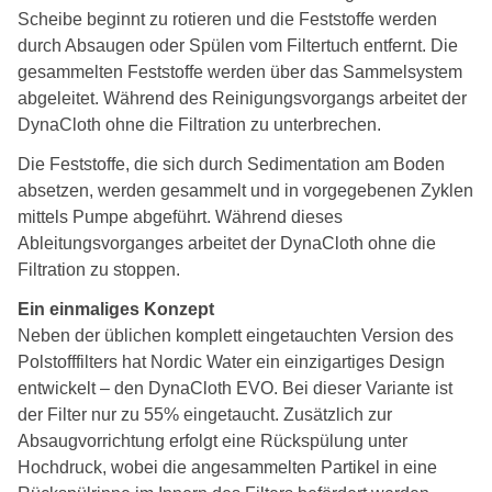
Scheibe beginnt zu rotieren und die Feststoffe werden
durch Absaugen oder Spülen vom Filtertuch entfernt. Die
gesammelten Feststoffe werden über das Sammelsystem
abgeleitet. Während des Reinigungsvorgangs arbeitet der
DynaCloth ohne die Filtration zu unterbrechen.
Die Feststoffe, die sich durch Sedimentation am Boden
absetzen, werden gesammelt und in vorgegebenen Zyklen
mittels Pumpe abgeführt. Während dieses
Ableitungsvorganges arbeitet der DynaCloth ohne die
Filtration zu stoppen.
Ein einmaliges Konzept
Neben der üblichen komplett eingetauchten Version des
Polstofffilters hat Nordic Water ein einzigartiges Design
entwickelt – den DynaCloth EVO. Bei dieser Variante ist
der Filter nur zu 55% eingetaucht. Zusätzlich zur
Absaugvorrichtung erfolgt eine Rückspülung unter
Hochdruck, wobei die angesammelten Partikel in eine