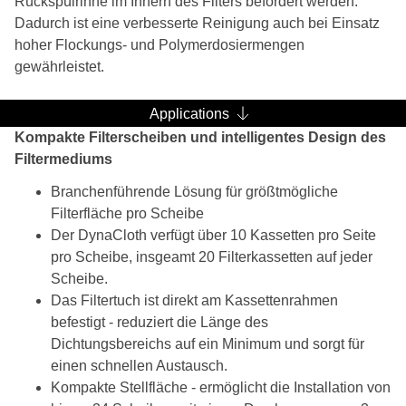
Rückspülrinne im Innern des Filters befördert werden.
Dadurch ist eine verbesserte Reinigung auch bei Einsatz
hoher Flockungs- und Polymerdosiermengen
gewährleistet.
Applications
Kompakte Filterscheiben und intelligentes Design des
Filtermediums
Branchenführende Lösung für größtmögliche
Filterfläche pro Scheibe
Der DynaCloth verfügt über 10 Kassetten pro Seite
pro Scheibe, insgeamt 20 Filterkassetten auf jeder
Scheibe.
Das Filtertuch ist direkt am Kassettenrahmen
befestigt - reduziert die Länge des
Dichtungsbereichs auf ein Minimum und sorgt für
einen schnellen Austausch.
Kompakte Stellfläche - ermöglicht die Installation von