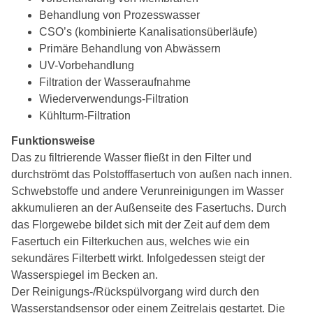
Behandlung von Prozesswasser
CSO’s (kombinierte Kanalisationsüberläufe)
Primäre Behandlung von Abwässern
UV-Vorbehandlung
Filtration der Wasseraufnahme
Wiederverwendungs-Filtration
Kühlturm-Filtration
Funktionsweise
Das zu filtrierende Wasser fließt in den Filter und
durchströmt das Polstofffasertuch von außen nach innen.
Schwebstoffe und andere Verunreinigungen im Wasser
akkumulieren an der Außenseite des Fasertuchs. Durch
das Florgewebe bildet sich mit der Zeit auf dem dem
Fasertuch ein Filterkuchen aus, welches wie ein
sekundäres Filterbett wirkt. Infolgedessen steigt der
Wasserspiegel im Becken an.
Der Reinigungs-/Rückspülvorgang wird durch den
Wasserstandsensor oder einem Zeitrelais gestartet. Die